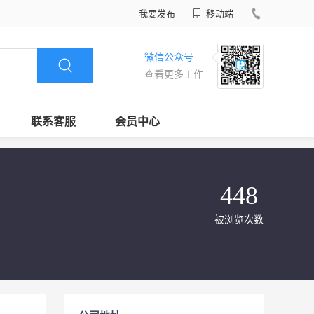
我要发布
移动端
微信公众号
查看更多工作
联系客服
会员中心
448
被浏览次数