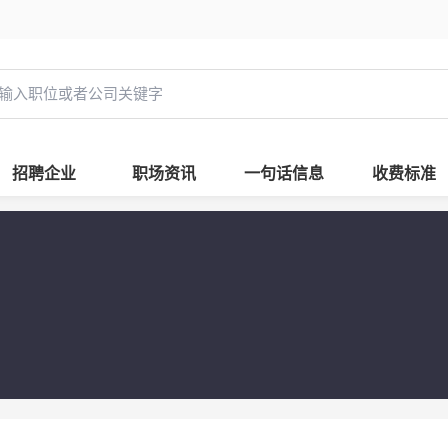
招聘企业
职场资讯
一句话信息
收费标准