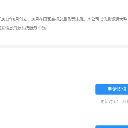
013年8月创立，10月在国家商标总局备案注册。本公司以信息资源大整
建立信息资源系统服务平台。
申请职位
更新时间： 08-