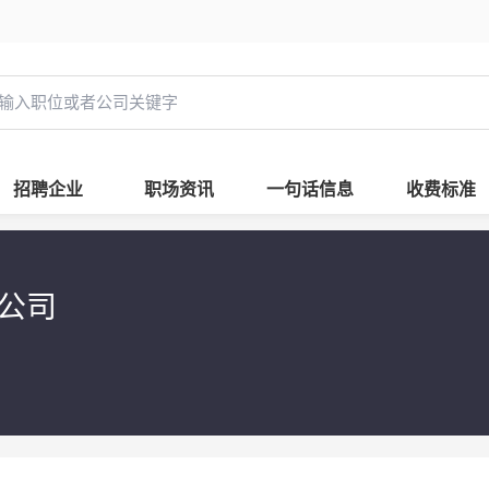
招聘企业
职场资讯
一句话信息
收费标准
限公司