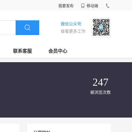
我要发布
移动端
微信公众号
查看更多工作
联系客服
会员中心
247
被浏览次数