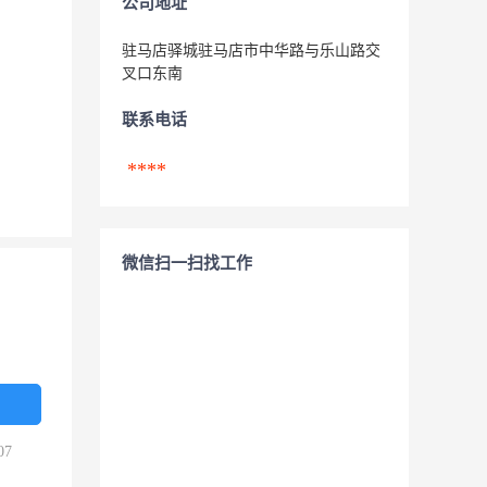
公司地址
驻马店驿城驻马店市中华路与乐山路交
叉口东南
联系电话
****
微信扫一扫找工作
07