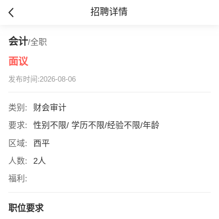
招聘详情
会计
/全职
面议
发布时间:2026-08-06
类别:
财会审计
要求:
性别不限/ 学历不限/经验不限/年龄
区域:
西平
人数:
2人
福利:
职位要求