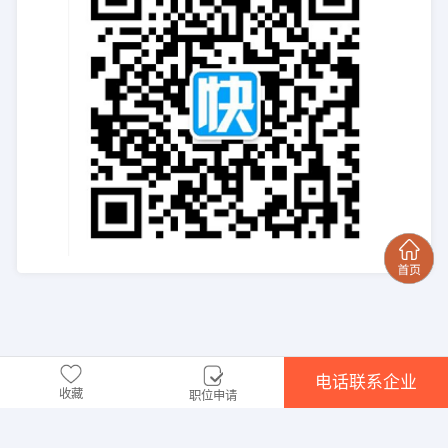
电话联系企业
收藏
职位申请