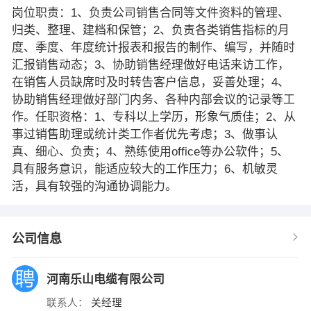
岗位职责：1、负责公司销售合同等文件资料的管理、
归类、整理、建档和保管；2、负责各类销售指标的月
度、季度、年度统计报表和报告的制作、编写，并随时
汇报销售动态；3、协助销售经理做好电话来访工作，
在销售人员缺席时及时转告客户信息，妥善处理；4、
协助销售经理做好部门内务、各种内部会议的记录等工
作。任职资格：1、专科以上学历，形象气质佳；2、从
事过销售助理或统计类工作者优先考虑；3、做事认
真、细心、负责；4、熟练使用office等办公软件；5、
具有服务意识，能适应较大的工作压力；6、机敏灵
活，具有较强的沟通协调能力。
公司信息
河南乐山电缆有限公司
联系人：
关经理