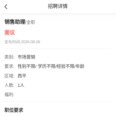
招聘详情
销售助理
/全职
面议
发布时间:2026-08-06
类别:
市场营销
要求:
性别不限/ 学历不限/经验不限/年龄
区域:
西平
人数:
1人
福利:
职位要求