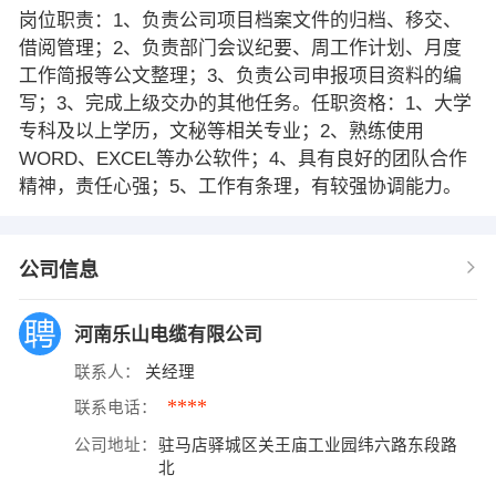
岗位职责：1、负责公司项目档案文件的归档、移交、
借阅管理；2、负责部门会议纪要、周工作计划、月度
工作简报等公文整理；3、负责公司申报项目资料的编
写；3、完成上级交办的其他任务。任职资格：1、大学
专科及以上学历，文秘等相关专业；2、熟练使用
WORD、EXCEL等办公软件；4、具有良好的团队合作
精神，责任心强；5、工作有条理，有较强协调能力。
公司信息
河南乐山电缆有限公司
联系人：
关经理
****
联系电话：
公司地址：
驻马店驿城区关王庙工业园纬六路东段路
北