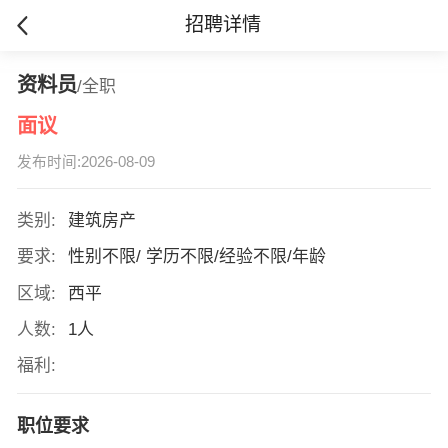
招聘详情
资料员
/全职
面议
发布时间:2026-08-09
类别:
建筑房产
要求:
性别不限/ 学历不限/经验不限/年龄
区域:
西平
人数:
1人
福利:
职位要求