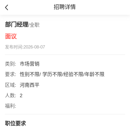
招聘详情
部门经理
/全职
面议
发布时间:2026-08-07
类别:
市场营销
要求:
性别不限/ 学历不限/经验不限/年龄不限
区域:
河南西平
人数:
2
福利:
职位要求