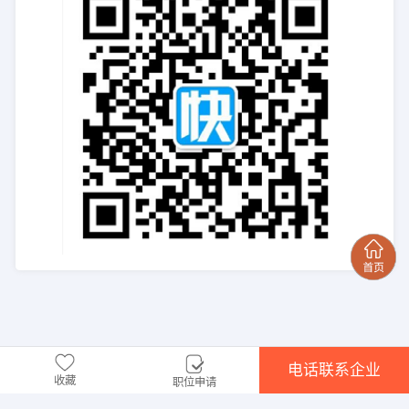
电话联系企业
收藏
职位申请